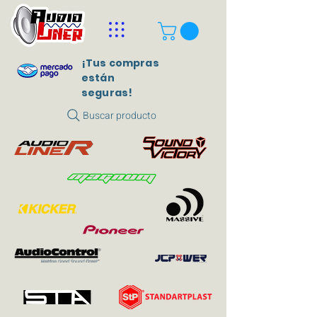
¡Tus compras
están
seguras!
Buscar producto