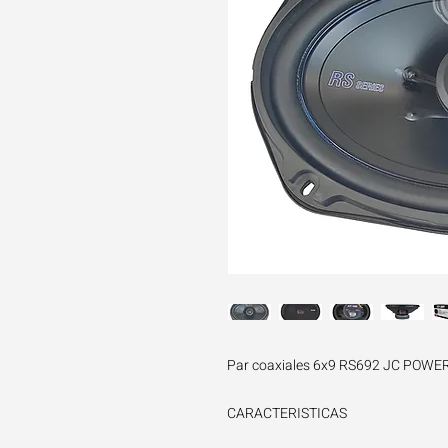
Par coaxiales 6x9 RS692 JC POWE
CARACTERISTICAS