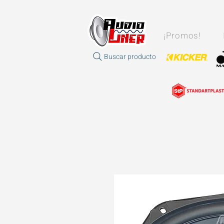
¡Promos!
Buscar producto