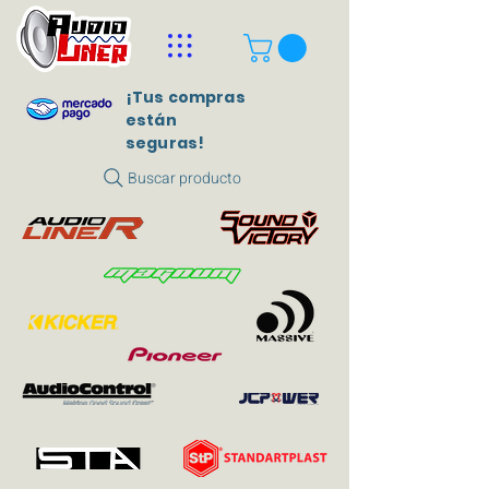
¡Tus compras
están
seguras!
Buscar producto