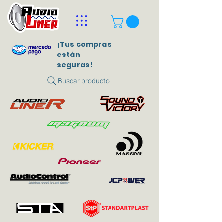
¡Tus compras
están
seguras!
Buscar producto