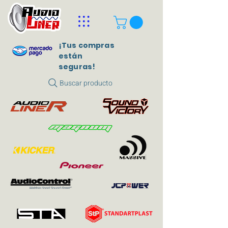
¡Tus compras
están
seguras!
Buscar producto