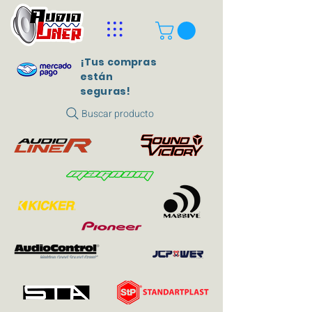
¡Tus compras
están
seguras!
Buscar producto