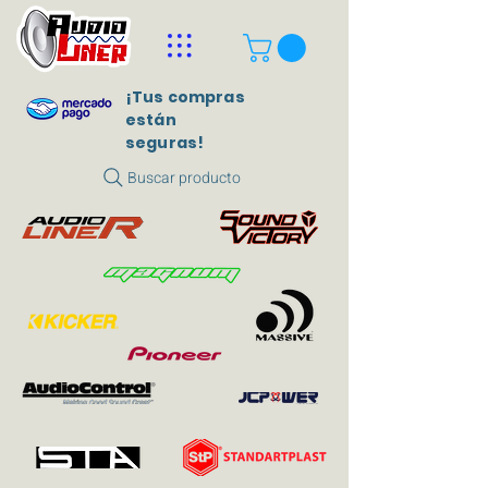
¡Tus compras
están
seguras!
Buscar producto